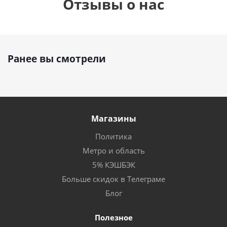
Отзывы о нас
Ранее вы смотрели
Магазины
Политика
Метро и область
5% КЭШБЭК
Больше скидок в Телеграме
Блог
Полезное