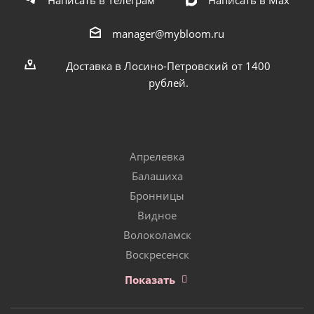
manager@mybloom.ru
Доставка в Лосино-Петровский от 1400
рублей.
Апрелевка
Балашиха
Бронницы
Видное
Волоколамск
Воскресенск
Показать