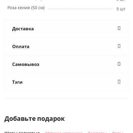
Роза кения (50 см)
9 шт
Доставка
Оплата
Самовывоз
Тэги
Добавьте подарок