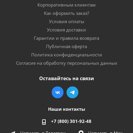
Корпоративным клиентам
Как оформить заказ?
Условия оплаты
Условия доставки
Гарантии и правила возврата
Публичная оферта
Политика конфиденциальности
Согласие на обработку персональных данных
Оставайтесь на связи
Наши контакты
+7 (800) 301-92-48
Написать в Телеграм
Написать в Мах