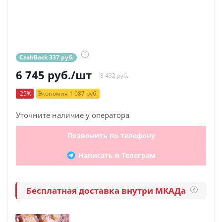
?
CashBack 337 руб.
6 745
руб.
/шт
8 432 руб.
-25%
Экономия 1 687 руб.
Уточните наличие у оператора
Позвонить по телефону
Написать в Телеграм
Бесплатная доставка внутри МКАДа
?