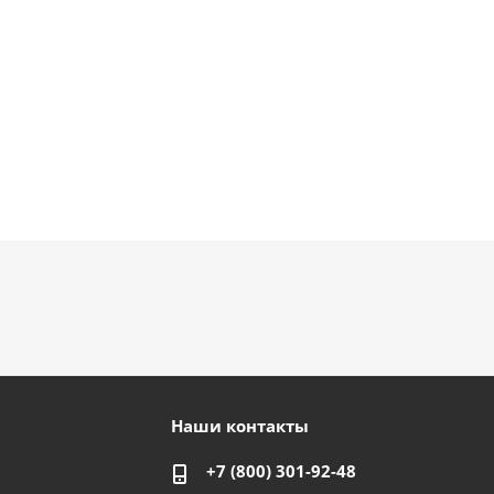
Наши контакты
+7 (800) 301-92-48