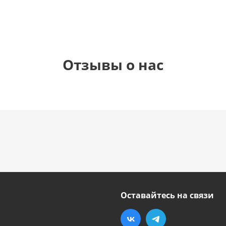
Отзывы о нас
Оставайтесь на связи