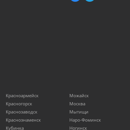
Красноармейск
Можайск
Красногорск
Москва
Краснозаводск
Мытищи
Краснознаменск
Наро-Фоминск
Кубинка
Ногинск