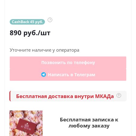
?
CashBack 45 руб.
890
руб.
/шт
Уточните наличие у оператора
Позвонить по телефону
Написать в Телеграм
Бесплатная доставка внутри МКАДа
?
Бесплатная записка к
любому заказу