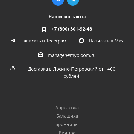
Наши контакты
+7 (800) 301-92-48
Написать в Телеграм
Написать в Мах
manager@mybloom.ru
Доставка в Лосино-Петровский от 1400
рублей.
Апрелевка
Балашиха
Бронницы
Видное