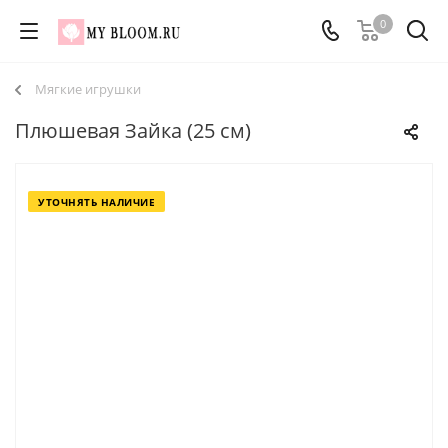
0
Мягкие игрушки
Плюшевая Зайка (25 см)
УТОЧНЯТЬ НАЛИЧИЕ