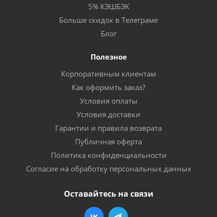
5% КЭШБЭК
Больше скидок в Телеграме
Блог
Полезное
Корпоративным клиентам
Как оформить заказ?
Условия оплаты
Условия доставки
Гарантии и правила возврата
Публичная оферта
Политика конфиденциальности
Согласие на обработку персональных данных
Оставайтесь на связи