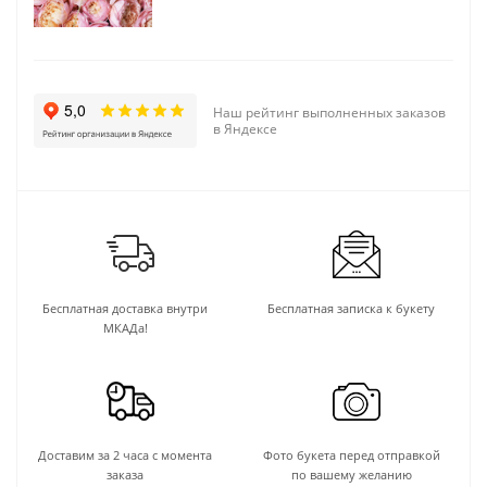
Наш рейтинг выполненных заказов
в Яндексе
Бесплатная доставка внутри
Бесплатная записка к букету
МКАДа!
Доставим за 2 часа с момента
Фото букета перед отправкой
заказа
по вашему желанию