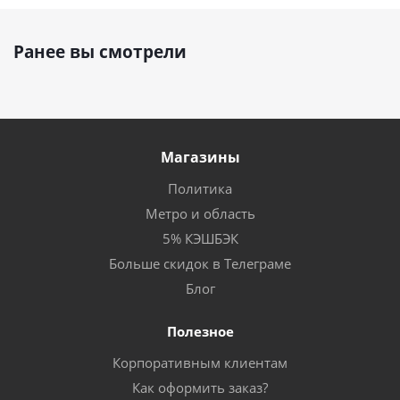
Ранее вы смотрели
Магазины
Политика
Метро и область
5% КЭШБЭК
Больше скидок в Телеграме
Блог
Полезное
Корпоративным клиентам
Как оформить заказ?