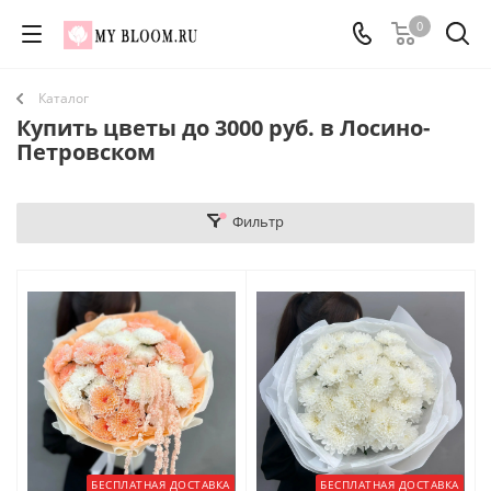
0
Каталог
Купить цветы до 3000 руб. в Лосино-
Петровском
Фильтр
БЕСПЛАТНАЯ ДОСТАВКА
БЕСПЛАТНАЯ ДОСТАВКА