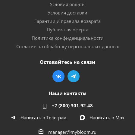
Условия оплаты
Условия доставки
Гарантии и правила возврата
Публичная оферта
Политика конфиденциальности
Согласие на обработку персональных данных
Оставайтесь на связи
Наши контакты
+7 (800) 301-92-48
Написать в Телеграм
Написать в Мах
manager@mybloom.ru