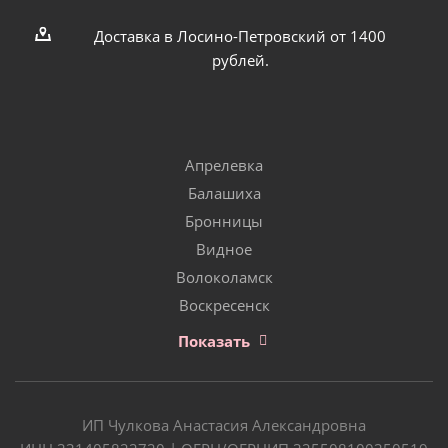
Доставка в Лосино-Петровский от 1400
рублей.
Апрелевка
Балашиха
Бронницы
Видное
Волоколамск
Воскресенск
Показать
ИП Чулкова Анастасия Александровна