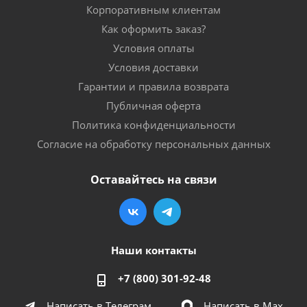
Корпоративным клиентам
Как оформить заказ?
Условия оплаты
Условия доставки
Гарантии и правила возврата
Публичная оферта
Политика конфиденциальности
Согласие на обработку персональных данных
Оставайтесь на связи
Наши контакты
+7 (800) 301-92-48
Написать в Телеграм
Написать в Мах