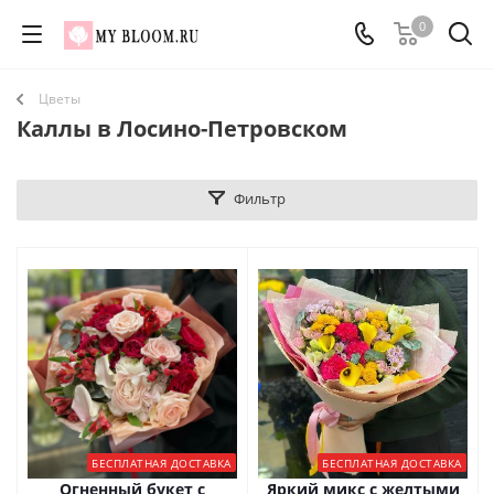
0
Цветы
Каллы в Лосино-Петровском
Фильтр
БЕСПЛАТНАЯ ДОСТАВКА
БЕСПЛАТНАЯ ДОСТАВКА
Огненный букет с
Яркий микс с желтыми