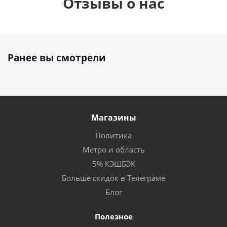
Отзывы о нас
Ранее вы смотрели
Магазины
Политика
Метро и область
5% КЭШБЭК
Больше скидок в Телеграме
Блог
Полезное