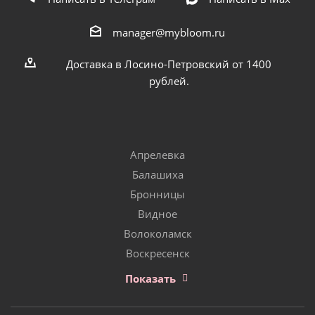
manager@mybloom.ru
Доставка в Лосино-Петровский от 1400
рублей.
Апрелевка
Балашиха
Бронницы
Видное
Волоколамск
Воскресенск
Показать