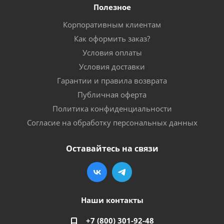
Полезное
Корпоративным клиентам
Как оформить заказ?
Условия оплаты
Условия доставки
Гарантии и правила возврата
Публичная оферта
Политика конфиденциальности
Согласие на обработку персональных данных
Оставайтесь на связи
Наши контакты
+7 (800) 301-92-48