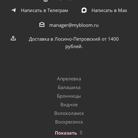
Написать в Телеграм
Написать в Мах
manager@mybloom.ru
Доставка в Лосино-Петровский от 1400
рублей.
Апрелевка
Балашиха
Бронницы
Видное
Волоколамск
Воскресенск
Показать