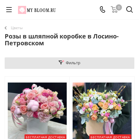
0
Цветы
Розы в шляпной коробке в Лосино-
Петровском
Фильтр
БЕСПЛАТНАЯ ДОСТАВКА
БЕСПЛАТНАЯ ДОСТАВКА