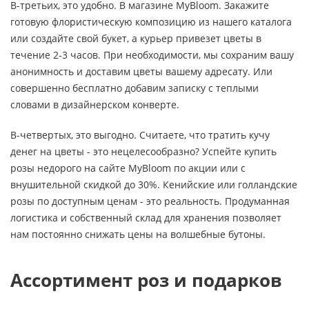
В-третьих, это удобно. В магазине MyBloom. Закажите
готовую флористическую композицию из нашего каталога
или создайте свой букет, а курьер привезет цветы в
течение 2-3 часов. При необходимости, мы сохраним вашу
анонимность и доставим цветы вашему адресату. Или
совершенно бесплатно добавим записку с теплыми
словами в дизайнерском конверте.
В-четвертых, это выгодно. Считаете, что тратить кучу
денег на цветы - это нецелесообразно? Успейте купить
розы недорого на сайте MyBloom по акции или с
внушительной скидкой до 30%. Кенийские или голландские
розы по доступным ценам - это реальность. Продуманная
логистика и собственный склад для хранения позволяет
нам постоянно снижать цены на волшебные бутоны.
Ассортимент роз и подарков