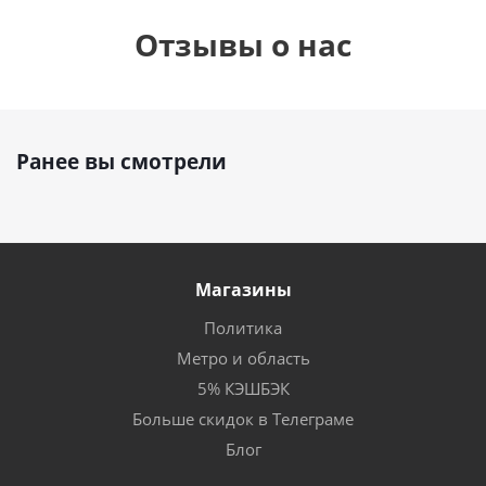
Отзывы о нас
Ранее вы смотрели
Магазины
Политика
Метро и область
5% КЭШБЭК
Больше скидок в Телеграме
Блог