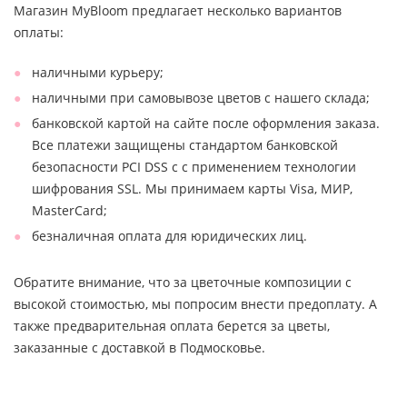
Магазин MyBloom предлагает несколько вариантов
оплаты:
наличными курьеру;
наличными при самовывозе цветов с нашего склада;
банковской картой на сайте после оформления заказа.
Все платежи защищены стандартом банковской
безопасности PCI DSS с с применением технологии
шифрования SSL. Мы принимаем карты Visa, МИР,
MasterCard;
безналичная оплата для юридических лиц.
Обратите внимание, что за цветочные композиции с
высокой стоимостью, мы попросим внести предоплату. А
также предварительная оплата берется за цветы,
заказанные с доставкой в Подмосковье.