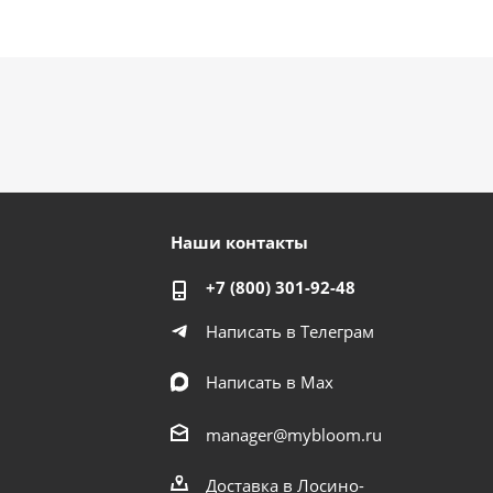
Наши контакты
+7 (800) 301-92-48
Написать в Телеграм
Написать в Мах
manager@mybloom.ru
Доставка в Лосино-