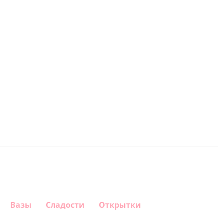
Вазы
Сладости
Открытки