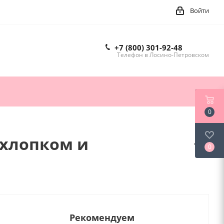
Войти
+7 (800) 301-92-48
Телефон в Лосино-Петровском
0
 хлопком и
0
Рекомендуем