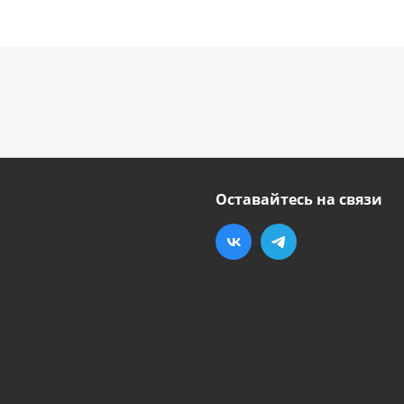
Оставайтесь на связи