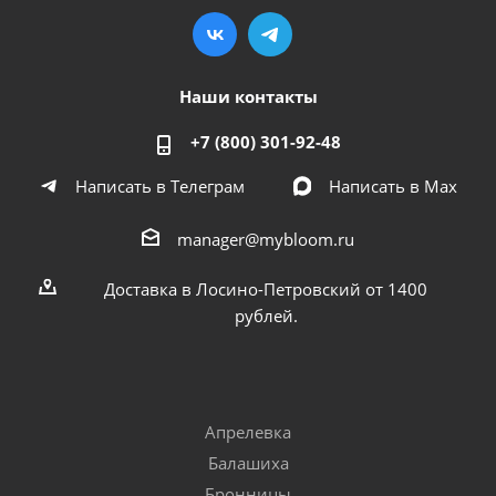
Наши контакты
+7 (800) 301-92-48
Написать в Телеграм
Написать в Мах
manager@mybloom.ru
Доставка в Лосино-Петровский от 1400
рублей.
Апрелевка
Балашиха
Бронницы