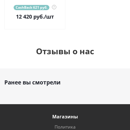
CashBack 621 руб.
?
12 420
руб.
/шт
Отзывы о нас
Ранее вы смотрели
Магазины
Политика