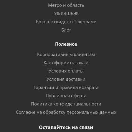
Метро и область
5% КЭШБЭК
Больше скидок в Телеграме
Блог
Полезное
Корпоративным клиентам
Как оформить заказ?
Условия оплаты
Условия доставки
Гарантии и правила возврата
Публичная оферта
Политика конфиденциальности
Согласие на обработку персональных данных
Оставайтесь на связи