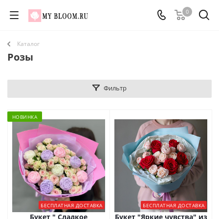
0
Каталог
Розы
Фильтр
НОВИНКА
БЕСПЛАТНАЯ ДОСТАВКА
БЕСПЛАТНАЯ ДОСТАВКА
Букет " Сладкое
Букет "Яркие чувства" из