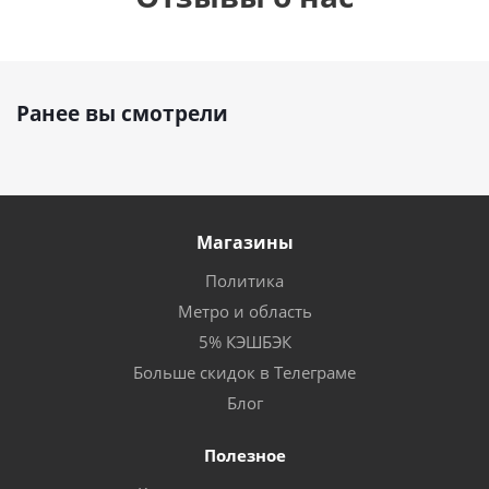
Ранее вы смотрели
Магазины
Политика
Метро и область
5% КЭШБЭК
Больше скидок в Телеграме
Блог
Полезное