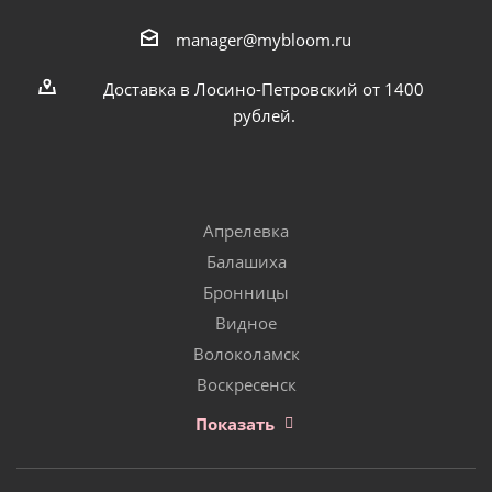
manager@mybloom.ru
Доставка в Лосино-Петровский от 1400
рублей.
Апрелевка
Балашиха
Бронницы
Видное
Волоколамск
Воскресенск
Показать