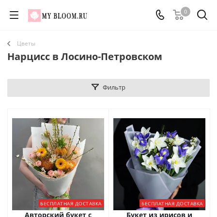
0
Цветы
Нарцисс в Лосино-Петровском
Фильтр
БЕСПЛАТНАЯ ДОСТАВКА
БЕСПЛАТНАЯ ДОСТАВКА
Авторский букет с
Букет из ирисов и