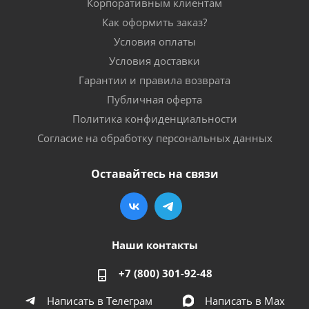
Корпоративным клиентам
Как оформить заказ?
Условия оплаты
Условия доставки
Гарантии и правила возврата
Публичная оферта
Политика конфиденциальности
Согласие на обработку персональных данных
Оставайтесь на связи
Наши контакты
+7 (800) 301-92-48
Написать в Телеграм
Написать в Мах