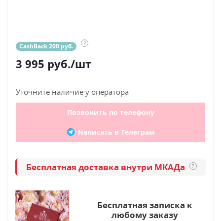
?
CashBack 200 руб.
3 995
руб.
/шт
Уточните наличие у оператора
Позвонить по телефону
Написать в Телеграм
Бесплатная доставка внутри МКАДа
?
Бесплатная записка к
любому заказу