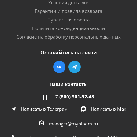
Условия доставки
Гарантии и правила возврата
Публичная оферта
Политика конфиденциальности
Согласие на обработку персональных данных
Оставайтесь на связи
Наши контакты
+7 (800) 301-92-48
Написать в Телеграм
Написать в Мах
manager@mybloom.ru