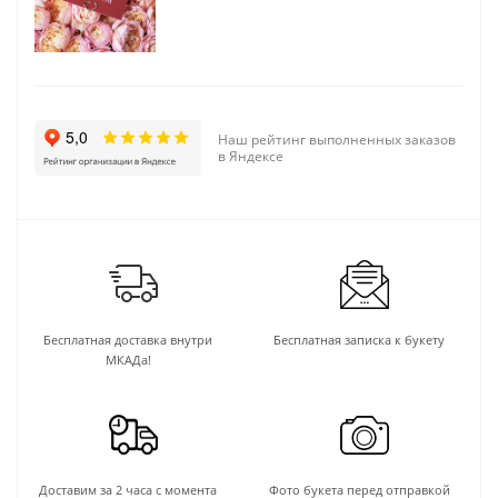
Наш рейтинг выполненных заказов
в Яндексе
Бесплатная доставка внутри
Бесплатная записка к букету
МКАДа!
Доставим за 2 часа с момента
Фото букета перед отправкой