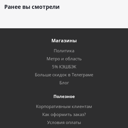
Ранее вы смотрели
Магазины
Политика
Метро и область
5% КЭШБЭК
Больше скидок в Телеграме
Блог
Полезное
Корпоративным клиентам
Как оформить заказ?
Условия оплаты