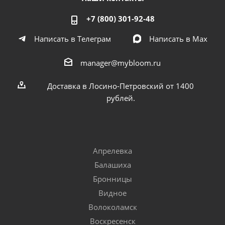
+7 (800) 301-92-48
Написать в Телеграм
Написать в Мах
manager@mybloom.ru
Доставка в Лосино-Петровский от 1400
рублей.
Апрелевка
Балашиха
Бронницы
Видное
Волоколамск
Воскресенск