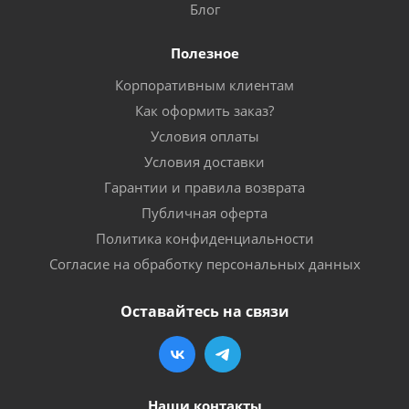
Блог
Полезное
Корпоративным клиентам
Как оформить заказ?
Условия оплаты
Условия доставки
Гарантии и правила возврата
Публичная оферта
Политика конфиденциальности
Согласие на обработку персональных данных
Оставайтесь на связи
Наши контакты