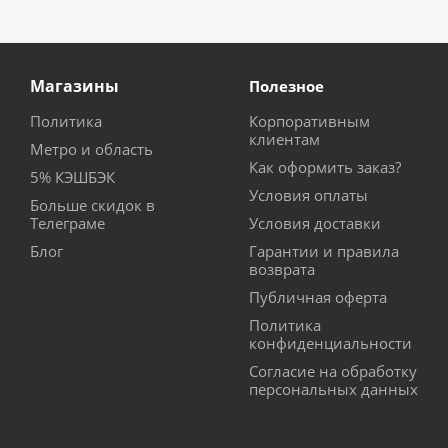
Магазины
Полезное
Политика
Корпоративным
клиентам
Метро и область
Как оформить заказ?
5% КЭШБЭК
Условия оплаты
Больше скидок в
Телеграме
Условия доставки
Блог
Гарантии и правила
возврата
Публичная оферта
Политика
конфиденциальности
Согласие на обработку
персональных данных