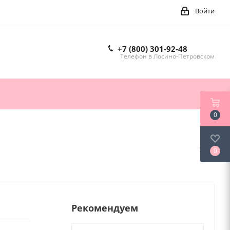
Войти
+7 (800) 301-92-48
Телефон в Лосино-Петровском
0
0
Рекомендуем