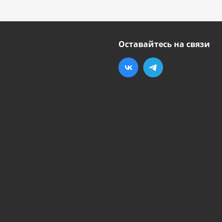
Оставайтесь на связи