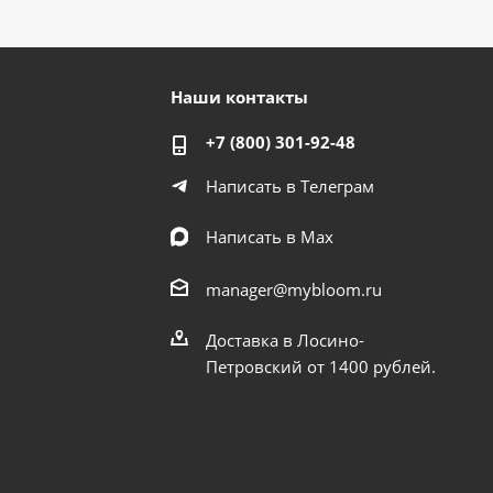
Наши контакты
+7 (800) 301-92-48
Написать в Телеграм
Написать в Мах
manager@mybloom.ru
Доставка в Лосино-
Петровский от 1400 рублей.