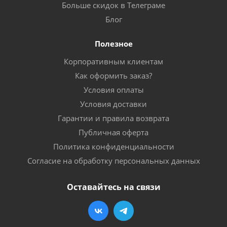
Больше скидок в Телеграме
Блог
Полезное
Корпоративным клиентам
Как оформить заказ?
Условия оплаты
Условия доставки
Гарантии и правила возврата
Публичная оферта
Политика конфиденциальности
Согласие на обработку персональных данных
Оставайтесь на связи