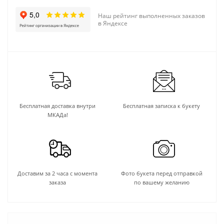
Наш рейтинг выполненных заказов
в Яндексе
Бесплатная доставка внутри
Бесплатная записка к букету
МКАДа!
Доставим за 2 часа с момента
Фото букета перед отправкой
заказа
по вашему желанию