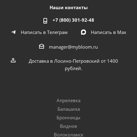
Наши контакты
+7 (800) 301-92-48
Написать в Телеграм
Написать в Мах
manager@mybloom.ru
Доставка в Лосино-Петровский от 1400
рублей.
Апрелевка
Балашиха
Бронницы
Видное
Волоколамск