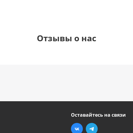
Отзывы о нас
Оставайтесь на связи