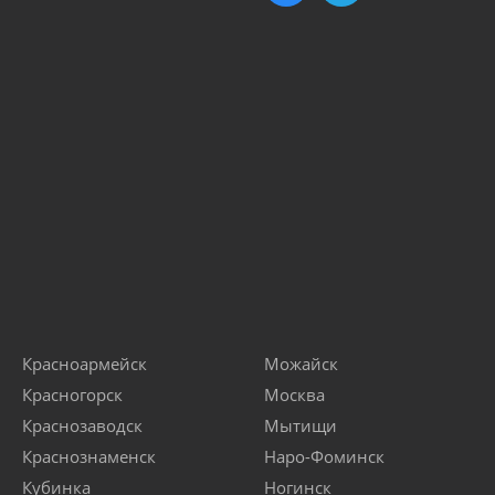
Красноармейск
Можайск
Красногорск
Москва
Краснозаводск
Мытищи
Краснознаменск
Наро-Фоминск
Кубинка
Ногинск