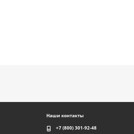
Наши контакты
+7 (800) 301-92-48