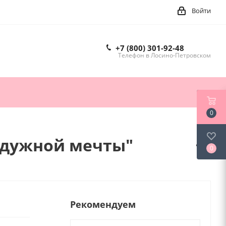
Войти
+7 (800) 301-92-48
Телефон в Лосино-Петровском
0
адужной мечты"
0
Рекомендуем