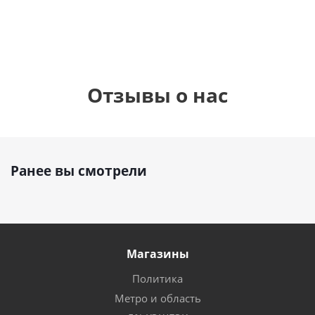
Отзывы о нас
Ранее вы смотрели
Магазины
Политика
Метро и область