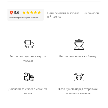
Наш рейтинг выполненных заказов
в Яндексе
Бесплатная доставка внутри
Бесплатная записка к букету
МКАДа!
Доставим за 2 часа с момента
Фото букета перед отправкой
заказа
по вашему желанию