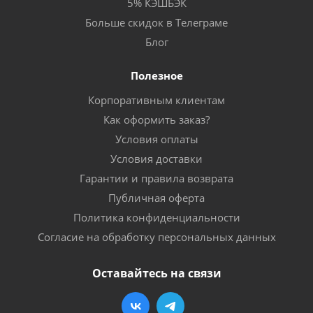
5% КЭШБЭК
Больше скидок в Телеграме
Блог
Полезное
Корпоративным клиентам
Как оформить заказ?
Условия оплаты
Условия доставки
Гарантии и правила возврата
Публичная оферта
Политика конфиденциальности
Согласие на обработку персональных данных
Оставайтесь на связи