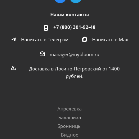
Наши контакты
+7 (800) 301-92-48
Написать в Телеграм
Написать в Мах
manager@mybloom.ru
Доставка в Лосино-Петровский от 1400
рублей.
Апрелевка
Балашиха
Бронницы
Видное