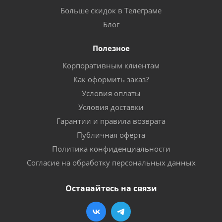
Больше скидок в Телеграме
Блог
Полезное
Корпоративным клиентам
Как оформить заказ?
Условия оплаты
Условия доставки
Гарантии и правила возврата
Публичная оферта
Политика конфиденциальности
Согласие на обработку персональных данных
Оставайтесь на связи