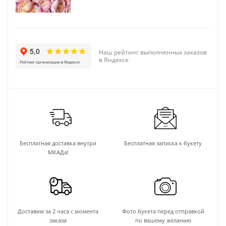
Наш рейтинг выполненных заказов
в Яндексе
Бесплатная доставка внутри
Бесплатная записка к букету
МКАДа!
Доставим за 2 часа с момента
Фото букета перед отправкой
заказа
по вашему желанию