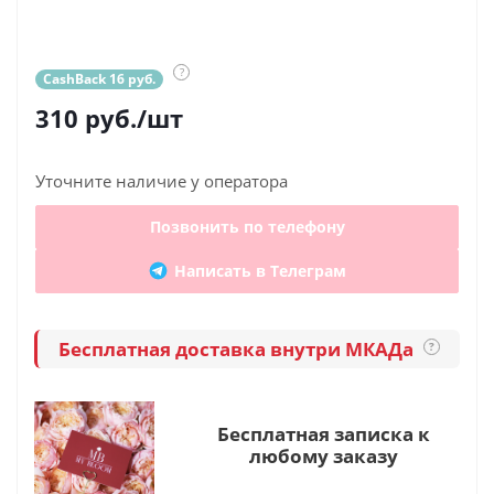
?
CashBack 16 руб.
310
руб.
/шт
Уточните наличие у оператора
Позвонить по телефону
Написать в Телеграм
Бесплатная доставка внутри МКАДа
?
Бесплатная записка к
любому заказу