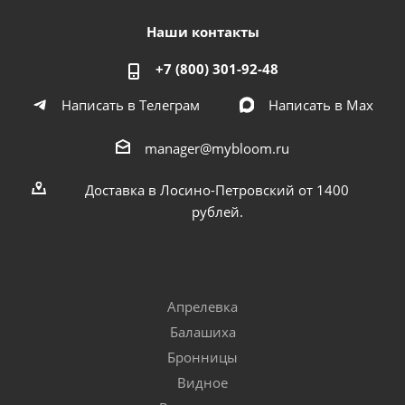
Наши контакты
+7 (800) 301-92-48
Написать в Телеграм
Написать в Мах
manager@mybloom.ru
Доставка в Лосино-Петровский от 1400
рублей.
Апрелевка
Балашиха
Бронницы
Видное