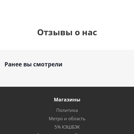
Отзывы о нас
Ранее вы смотрели
Магазины
Политика
Метро и область
5% КЭШБЭК