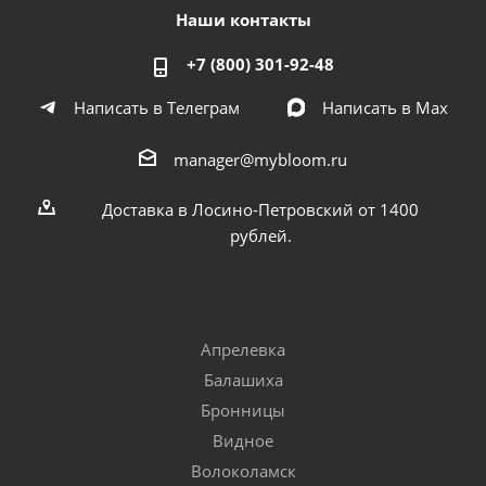
Наши контакты
+7 (800) 301-92-48
Написать в Телеграм
Написать в Мах
manager@mybloom.ru
Доставка в Лосино-Петровский от 1400
рублей.
Апрелевка
Балашиха
Бронницы
Видное
Волоколамск