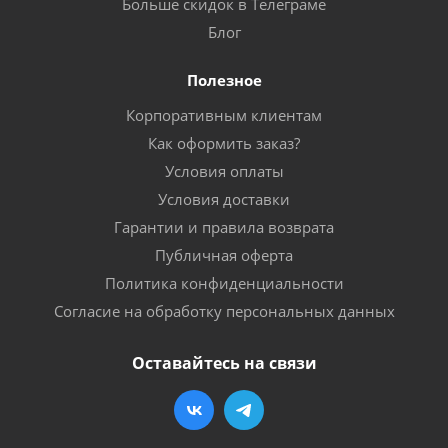
Больше скидок в Телеграме
Блог
Полезное
Корпоративным клиентам
Как оформить заказ?
Условия оплаты
Условия доставки
Гарантии и правила возврата
Публичная оферта
Политика конфиденциальности
Согласие на обработку персональных данных
Оставайтесь на связи