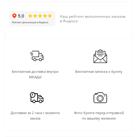
Наш рейтинг выполненных заказов
в Яндексе
Бесплатная доставка внутри
Бесплатная записка к букету
МКАДа!
Доставим за 2 часа с момента
Фото букета перед отправкой
заказа
по вашему желанию