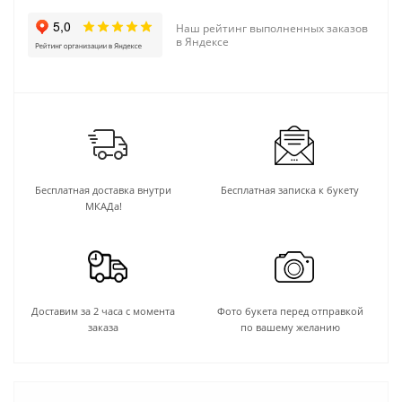
Наш рейтинг выполненных заказов
в Яндексе
Бесплатная доставка внутри
Бесплатная записка к букету
МКАДа!
Доставим за 2 часа с момента
Фото букета перед отправкой
заказа
по вашему желанию