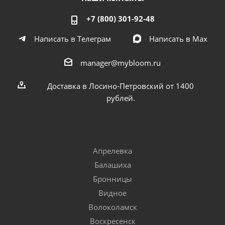
+7 (800) 301-92-48
Написать в Телеграм
Написать в Мах
manager@mybloom.ru
Доставка в Лосино-Петровский от 1400
рублей.
Апрелевка
Балашиха
Бронницы
Видное
Волоколамск
Воскресенск