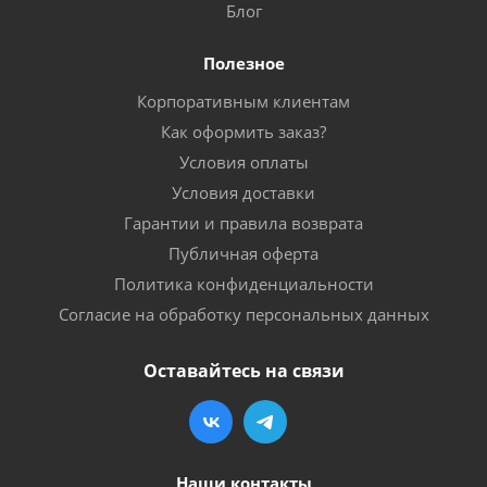
Блог
Полезное
Корпоративным клиентам
Как оформить заказ?
Условия оплаты
Условия доставки
Гарантии и правила возврата
Публичная оферта
Политика конфиденциальности
Согласие на обработку персональных данных
Оставайтесь на связи
Наши контакты