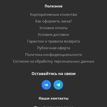
Полезное
Корпоративным клиентам
Как оформить заказ?
Условия оплаты
Условия доставки
Гарантии и правила возврата
Публичная оферта
Политика конфиденциальности
Согласие на обработку персональных данных
Оставайтесь на связи
Наши контакты