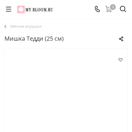
0
Мягкие игрушки
Мишка Тедди (25 см)