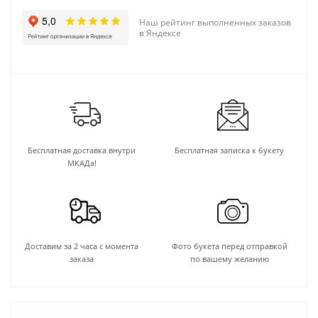
Наш рейтинг выполненных заказов
в Яндексе
Бесплатная доставка внутри
Бесплатная записка к букету
МКАДа!
Доставим за 2 часа с момента
Фото букета перед отправкой
заказа
по вашему желанию