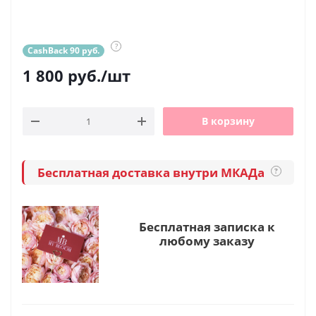
?
CashBack 90 руб.
1 800
руб.
/шт
В корзину
Бесплатная доставка внутри МКАДа
?
Бесплатная записка к
любому заказу