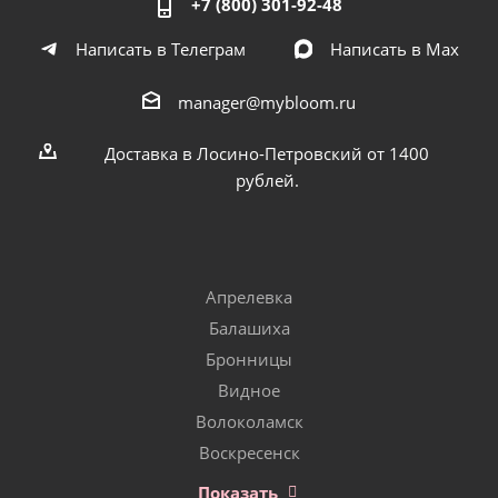
+7 (800) 301-92-48
Написать в Телеграм
Написать в Мах
manager@mybloom.ru
Доставка в Лосино-Петровский от 1400
рублей.
Апрелевка
Балашиха
Бронницы
Видное
Волоколамск
Воскресенск
Показать