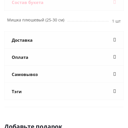
Состав букета
Мишка плюшевый (25-30 см)
1 шт
Доставка
Оплата
Самовывоз
Тэги
Добавьте подарок