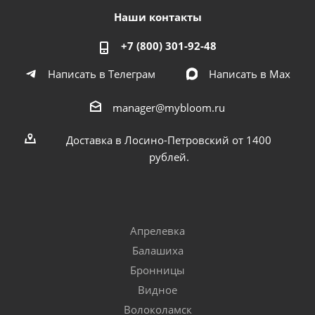
Наши контакты
+7 (800) 301-92-48
Написать в Телеграм
Написать в Мах
manager@mybloom.ru
Доставка в Лосино-Петровский от 1400
рублей.
Апрелевка
Балашиха
Бронницы
Видное
Волоколамск