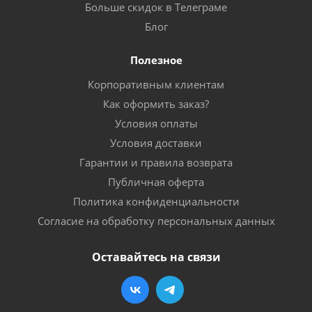
Больше скидок в Телеграме
Блог
Полезное
Корпоративным клиентам
Как оформить заказ?
Условия оплаты
Условия доставки
Гарантии и правила возврата
Публичная оферта
Политика конфиденциальности
Согласие на обработку персональных данных
Оставайтесь на связи