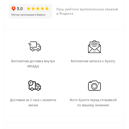
Наш рейтинг выполненных заказов
в Яндексе
Бесплатная доставка внутри
Бесплатная записка к букету
МКАДа!
Доставим за 2 часа с момента
Фото букета перед отправкой
заказа
по вашему желанию