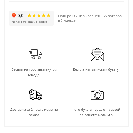
Наш рейтинг выполненных заказов
в Яндексе
Бесплатная доставка внутри
Бесплатная записка к букету
МКАДа!
Доставим за 2 часа с момента
Фото букета перед отправкой
заказа
по вашему желанию