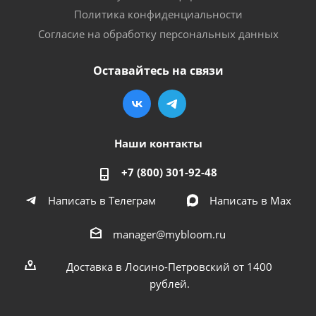
Политика конфиденциальности
Согласие на обработку персональных данных
Оставайтесь на связи
Наши контакты
+7 (800) 301-92-48
Написать в Телеграм
Написать в Мах
manager@mybloom.ru
Доставка в Лосино-Петровский от 1400
рублей.