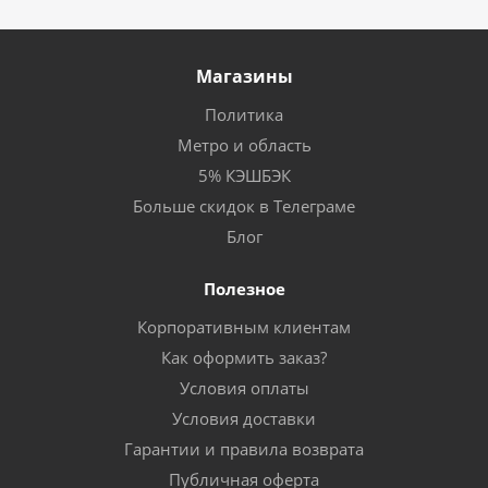
Магазины
Политика
Метро и область
5% КЭШБЭК
Больше скидок в Телеграме
Блог
Полезное
Корпоративным клиентам
Как оформить заказ?
Условия оплаты
Условия доставки
Гарантии и правила возврата
Публичная оферта