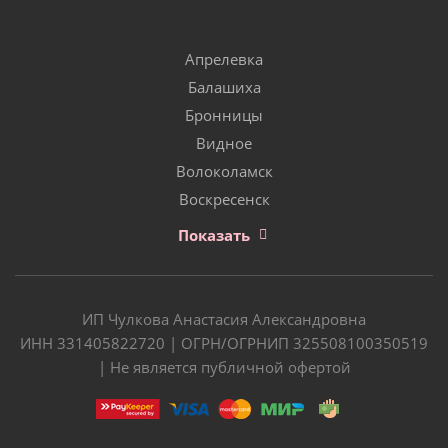
Апрелевка
Балашиха
Бронницы
Видное
Волоколамск
Воскресенск
Показать
ИП Чулкова Анастасия Александровна
ИНН 331405822720 | ОГРН/ОГРНИП 325508100350519
| Не является публичной офертой