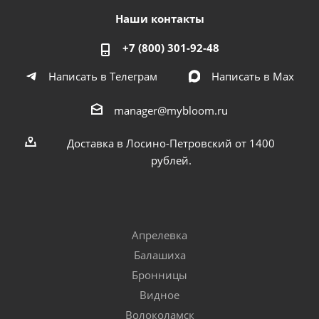
Наши контакты
+7 (800) 301-92-48
Написать в Телеграм
Написать в Мах
manager@mybloom.ru
Доставка в Лосино-Петровский от 1400
рублей.
Апрелевка
Балашиха
Бронницы
Видное
Волоколамск