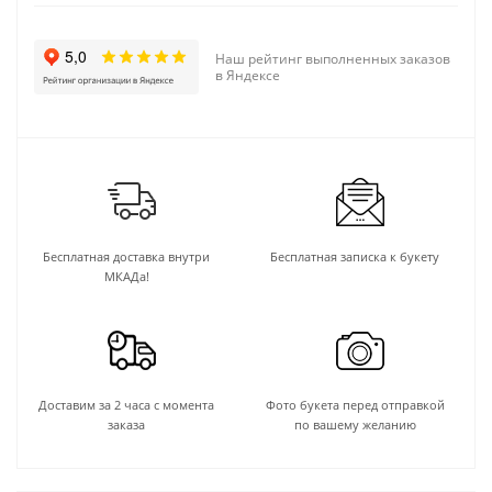
Наш рейтинг выполненных заказов
в Яндексе
Бесплатная доставка внутри
Бесплатная записка к букету
МКАДа!
Доставим за 2 часа с момента
Фото букета перед отправкой
заказа
по вашему желанию