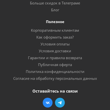
Больше скидок в Телеграме
Блог
Полезное
Корпоративным клиентам
Как оформить заказ?
Условия оплаты
Условия доставки
Гарантии и правила возврата
Публичная оферта
Политика конфиденциальности
Согласие на обработку персональных данных
Оставайтесь на связи