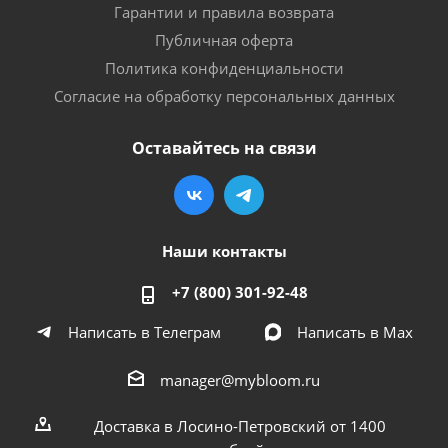
Гарантии и правила возврата
Публичная оферта
Политика конфиденциальности
Согласие на обработку персональных данных
Оставайтесь на связи
Наши контакты
+7 (800) 301-92-48
Написать в Телеграм
Написать в Мах
manager@mybloom.ru
Доставка в Лосино-Петровский от 1400