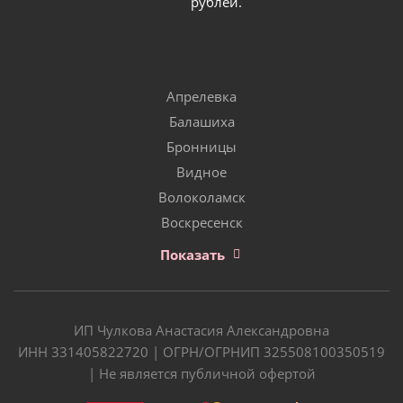
рублей.
Апрелевка
Балашиха
Бронницы
Видное
Волоколамск
Воскресенск
Показать
ИП Чулкова Анастасия Александровна
ИНН 331405822720 | ОГРН/ОГРНИП 325508100350519
| Не является публичной офертой