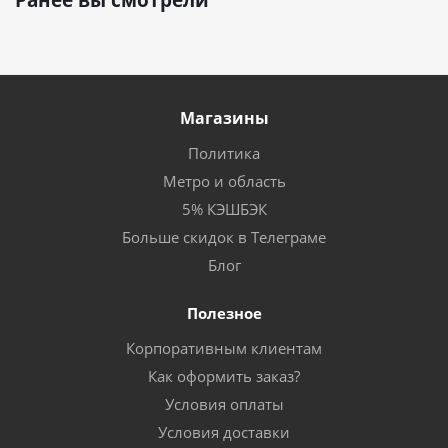
Магазины
Политика
Метро и область
5% КЭШБЭК
Больше скидок в Телеграме
Блог
Полезное
Корпоративным клиентам
Как оформить заказ?
Условия оплаты
Условия доставки