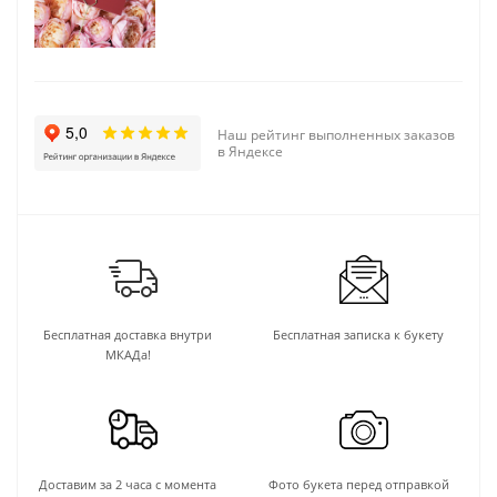
Наш рейтинг выполненных заказов
в Яндексе
Бесплатная доставка внутри
Бесплатная записка к букету
МКАДа!
Доставим за 2 часа с момента
Фото букета перед отправкой