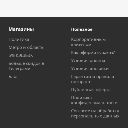
Магазины
Полезное
Политика
Корпоративным
клиентам
Метро и область
Как оформить заказ?
5% КЭШБЭК
Условия оплаты
Больше скидок в
Телеграме
Условия доставки
Блог
Гарантии и правила
возврата
Публичная оферта
Политика
конфиденциальности
Согласие на обработку
персональных данных