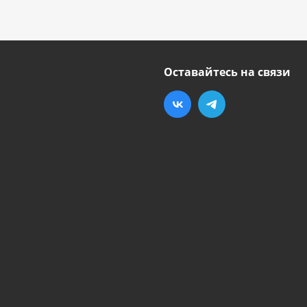
Оставайтесь на связи