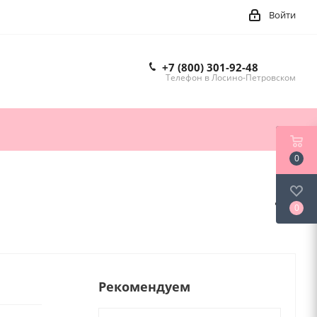
Войти
+7 (800) 301-92-48
Телефон в Лосино-Петровском
0
0
Рекомендуем