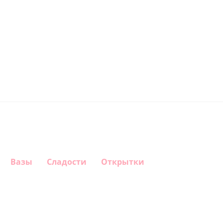
Вазы
Сладости
Открытки