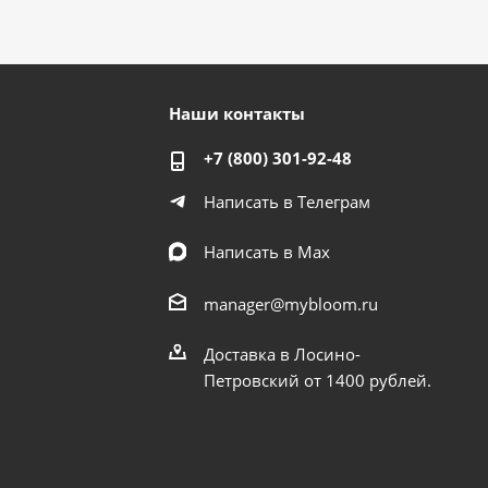
Наши контакты
+7 (800) 301-92-48
Написать в Телеграм
Написать в Мах
manager@mybloom.ru
Доставка в Лосино-
Петровский от 1400 рублей.