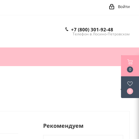
Войти
+7 (800) 301-92-48
Телефон в Лосино-Петровском
0
0
Рекомендуем