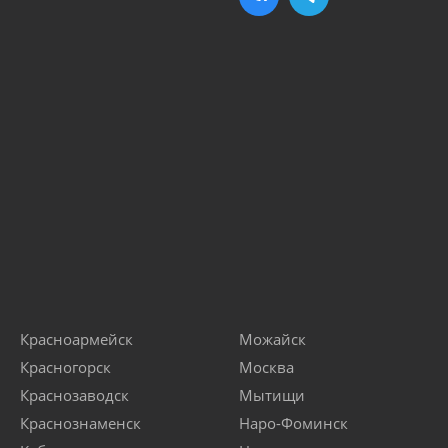
Красноармейск
Можайск
Красногорск
Москва
Краснозаводск
Мытищи
Краснознаменск
Наро-Фоминск