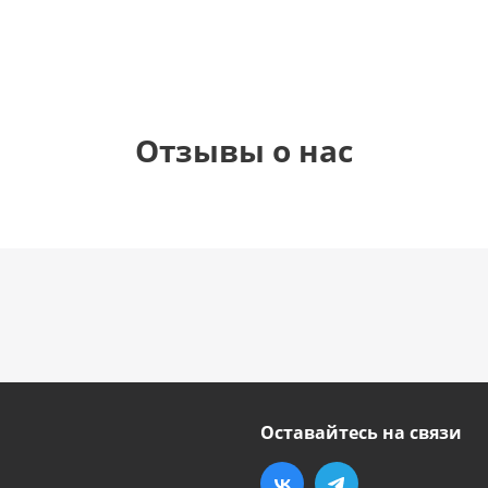
руб.
руб.
руб.
руб.
Отзывы о нас
Оставайтесь на связи