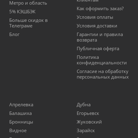
Метро и область
Как оформить заказ?
5% КЭШБЭК
Условия оплаты
Больше скидок в
Телеграме
Условия доставки
Блог
Гарантии и правила
возврата
Публичная оферта
Политика
конфиденциальности
Согласие на обработку
персональных данных
Апрелевка
Дубна
Балашиха
Егорьевск
Бронницы
Жуковский
Видное
Зарайск