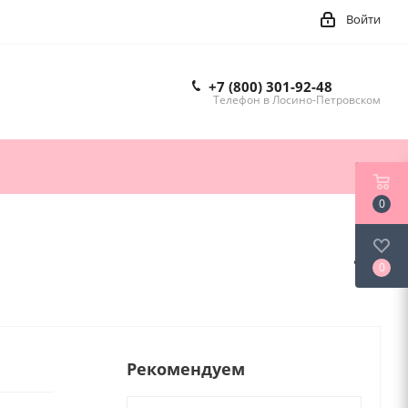
Войти
+7 (800) 301-92-48
Телефон в Лосино-Петровском
0
0
Рекомендуем