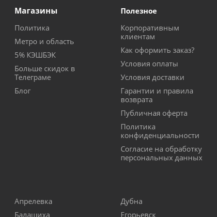
Магазины
Полезное
Политика
Корпоративным
клиентам
Метро и область
Как оформить заказ?
5% КЭШБЭК
Условия оплаты
Больше скидок в
Телеграме
Условия доставки
Блог
Гарантии и правила
возврата
Публичная оферта
Политика
конфиденциальности
Согласие на обработку
персональных данных
Апрелевка
Дубна
Балашиха
Егорьевск