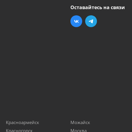
Оставайтесь на связи
Красноармейск
Можайск
Красногорск
Москва