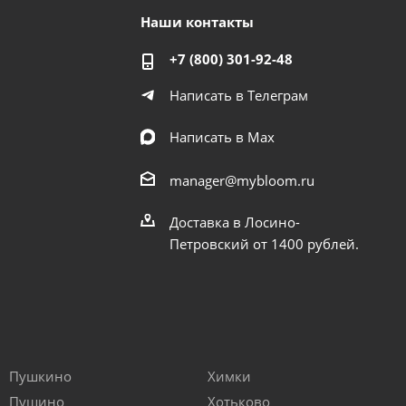
Наши контакты
+7 (800) 301-92-48
Написать в Телеграм
Написать в Мах
manager@mybloom.ru
Доставка в Лосино-
Петровский от 1400 рублей.
Пушкино
Химки
Пущино
Хотьково