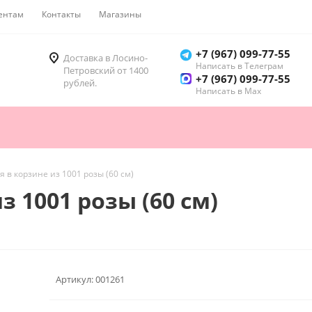
ентам
Контакты
Магазины
Как купить
+7 (967) 099-77-55
Доставка в Лосино-
Написать в Телеграм
Петровский от 1400
+7 (967) 099-77-55
рублей.
Написать в Мах
 в корзине из 1001 розы (60 см)
 1001 розы (60 см)
Артикул:
001261