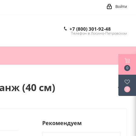
Войти
+7 (800) 301-92-48
Телефон в Лосино-Петровском
0
нж (40 см)
0
Рекомендуем