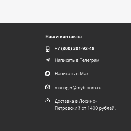
Наши контакты
+7 (800) 301-92-48
Написать в Телеграм
Написать в Мах
manager@mybloom.ru
Доставка в Лосино-
Петровский от 1400 рублей.