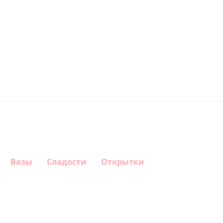
Вазы
Сладости
Открытки