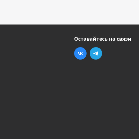
Оставайтесь на связи