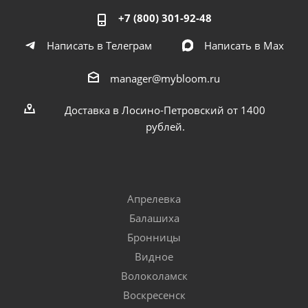
+7 (800) 301-92-48
Написать в Телеграм
Написать в Мах
manager@mybloom.ru
Доставка в Лосино-Петровский от 1400
рублей.
Апрелевка
Балашиха
Бронницы
Видное
Волоколамск
Воскресенск