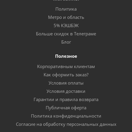
Политика
Метро и область
5% КЭШБЭК
Больше скидок в Телеграме
Блог
Полезное
Корпоративным клиентам
Как оформить заказ?
Условия оплаты
Условия доставки
Гарантии и правила возврата
Публичная оферта
Политика конфиденциальности
Согласие на обработку персональных данных